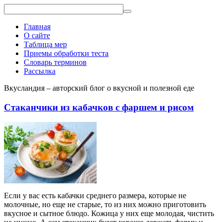
Главная
О сайте
Таблица мер
Приемы обработки теста
Словарь терминов
Рассылка
Вкусландия – авторский блог о вкусной и полезной еде
Стаканчики из кабачков с фаршем и рисом
Если у вас есть кабачки среднего размера, которые не
молочные, но еще не старые, то из них можно приготовить
вкусное и сытное блюдо. Кожица у них еще молодая, чистить