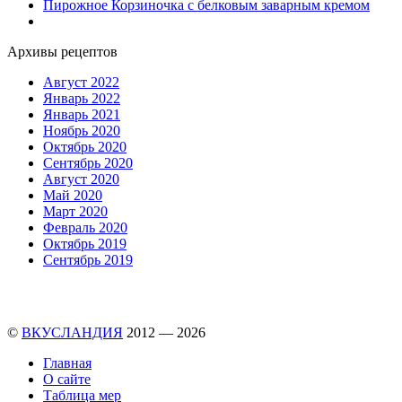
Пирожное Корзиночка с белковым заварным кремом
Архивы рецептов
Август 2022
Январь 2022
Январь 2021
Ноябрь 2020
Октябрь 2020
Сентябрь 2020
Август 2020
Май 2020
Март 2020
Февраль 2020
Октябрь 2019
Сентябрь 2019
©
ВКУСЛАНДИЯ
2012 — 2026
Главная
О сайте
Таблица мер