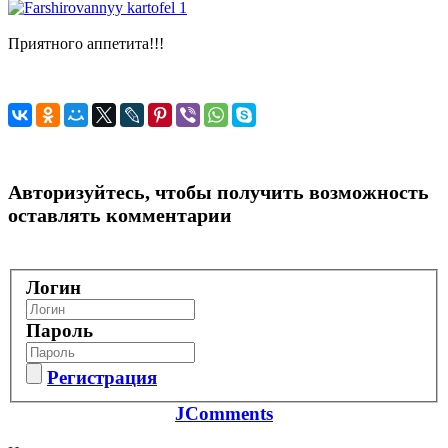
Приятного аппетита!!!
Авторизуйтесь, чтобы получить возможность
оставлять комментарии
Логин
Пароль
Регистрация
JComments