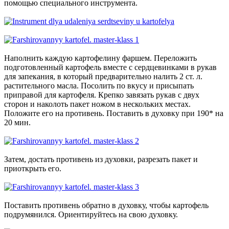
помощью специального инструмента.
Наполнить каждую картофелину фаршем. Переложить
подготовленный картофель вместе с сердцевинками в рукав
для запекания, в который предварительно налить 2 ст. л.
растительного масла. Посолить по вкусу и присыпать
приправой для картофеля. Крепко завязать рукав с двух
сторон и наколоть пакет ножом в нескольких местах.
Положите его на противень. Поставить в духовку при 190* на
20 мин.
Затем, достать противень из духовки, разрезать пакет и
приоткрыть его.
Поставить противень обратно в духовку, чтобы картофель
подрумянился. Ориентируйтесь на свою духовку.