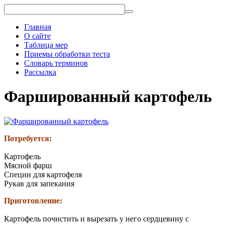
Главная
О сайте
Таблица мер
Приемы обработки теста
Словарь терминов
Рассылка
Фаршированный картофель
Потребуется:
Картофель
Мясной фарш
Специи для картофеля
Рукав для запекания
Приготовление:
Картофель почистить и вырезать у него сердцевину с