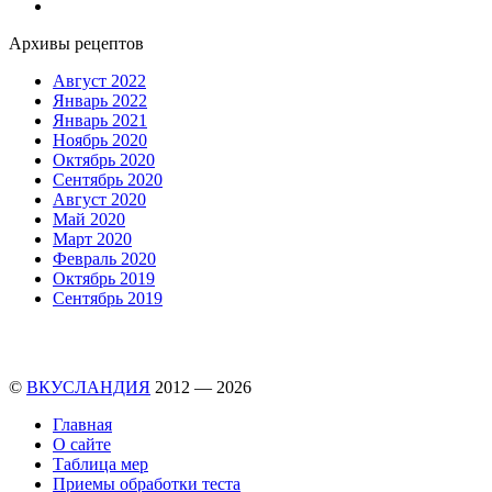
Архивы рецептов
Август 2022
Январь 2022
Январь 2021
Ноябрь 2020
Октябрь 2020
Сентябрь 2020
Август 2020
Май 2020
Март 2020
Февраль 2020
Октябрь 2019
Сентябрь 2019
©
ВКУСЛАНДИЯ
2012 — 2026
Главная
О сайте
Таблица мер
Приемы обработки теста