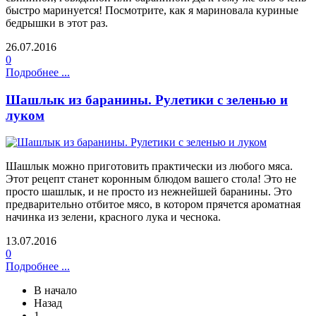
быстро маринуется! Посмотрите, как я мариновала куриные
бедрышки в этот раз.
26.07.2016
0
Подробнее ...
Шашлык из баранины. Рулетики с зеленью и
луком
Шашлык можно приготовить практически из любого мяса.
Этот рецепт станет коронным блюдом вашего стола! Это не
просто шашлык, и не просто из нежнейшей баранины. Это
предварительно отбитое мясо, в котором прячется ароматная
начинка из зелени, красного лука и чеснока.
13.07.2016
0
Подробнее ...
В начало
Назад
1