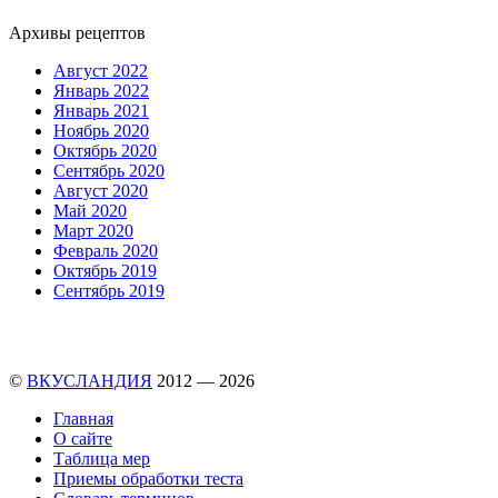
Архивы рецептов
Август 2022
Январь 2022
Январь 2021
Ноябрь 2020
Октябрь 2020
Сентябрь 2020
Август 2020
Май 2020
Март 2020
Февраль 2020
Октябрь 2019
Сентябрь 2019
©
ВКУСЛАНДИЯ
2012 — 2026
Главная
О сайте
Таблица мер
Приемы обработки теста