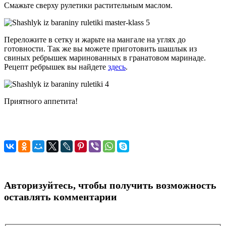
Смажьте сверху рулетики растительным маслом.
Переложите в сетку и жарьте на мангале на углях до
готовности. Так же вы можете приготовить шашлык из
свиных ребрышек маринованных в гранатовом маринаде.
Рецепт ребрышек вы найдете
здесь
.
Приятного аппетита!
Авторизуйтесь, чтобы получить возможность
оставлять комментарии