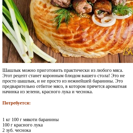
Шашлык можно приготовить практически из любого мяса.
Этот рецепт станет коронным блюдом вашего стола! Это не
просто шашлык, и не просто из нежнейшей баранины. Это
предварительно отбитое мясо, в котором прячется ароматная
начинка из зелени, красного лука и чеснока.
Потребуется:
1 кг 100 г мякоти баранины
100 г красного лука
2 зуб. чеснока