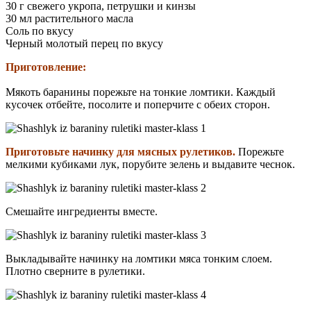
30 г свежего укропа, петрушки и кинзы
30 мл растительного масла
Соль по вкусу
Черный молотый перец по вкусу
Приготовление:
Мякоть баранины порежьте на тонкие ломтики. Каждый
кусочек отбейте, посолите и поперчите с обеих сторон.
Приготовьте начинку для мясных рулетиков.
Порежьте
мелкими кубиками лук, порубите зелень и выдавите чеснок.
Смешайте ингредиенты вместе.
Выкладывайте начинку на ломтики мяса тонким слоем.
Плотно сверните в рулетики.