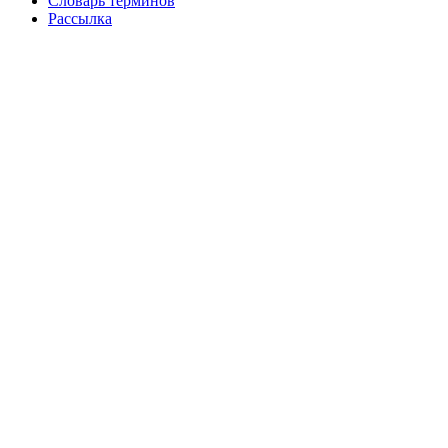
Словарь терминов
Рассылка