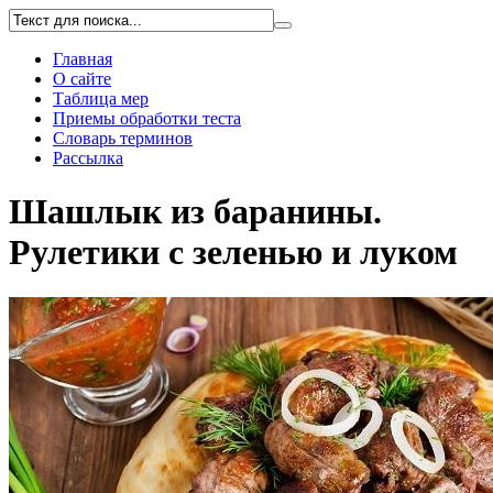
Главная
О сайте
Таблица мер
Приемы обработки теста
Словарь терминов
Рассылка
Шашлык из баранины.
Рулетики с зеленью и луком