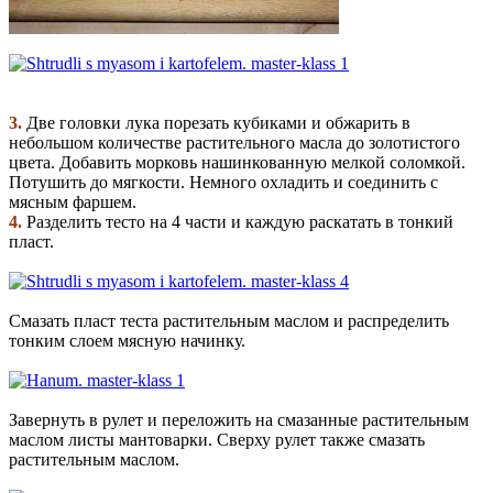
3.
Две головки лука порезать кубиками и обжарить в
небольшом количестве растительного масла до золотистого
цвета. Добавить морковь нашинкованную мелкой соломкой.
Потушить до мягкости. Немного охладить и соединить с
мясным фаршем.
4.
Разделить тесто на 4 части и каждую раскатать в тонкий
пласт.
Смазать пласт теста растительным маслом и распределить
тонким слоем мясную начинку.
Завернуть в рулет и переложить на смазанные растительным
маслом листы мантоварки. Сверху рулет также смазать
растительным маслом.