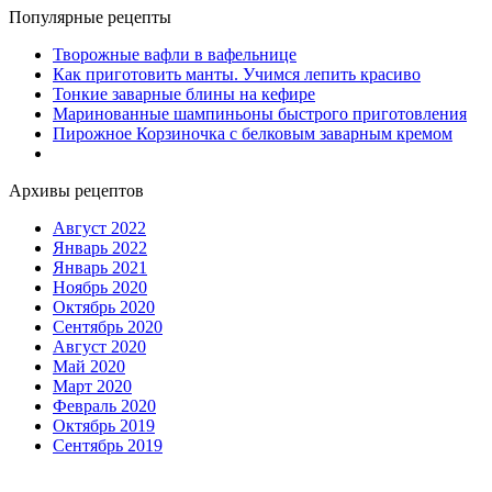
Популярные рецепты
Творожные вафли в вафельнице
Как приготовить манты. Учимся лепить красиво
Тонкие заварные блины на кефире
Маринованные шампиньоны быстрого приготовления
Пирожное Корзиночка с белковым заварным кремом
Архивы рецептов
Август 2022
Январь 2022
Январь 2021
Ноябрь 2020
Октябрь 2020
Сентябрь 2020
Август 2020
Май 2020
Март 2020
Февраль 2020
Октябрь 2019
Сентябрь 2019