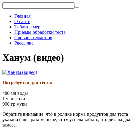
Главная
О сайте
Таблица мер
Приемы обработки теста
Словарь терминов
Рассылка
Ханум (видео)
Потребуется для теста:
480 мл воды
1 ч. л. соли
900 гр муки
Обратите внимание, что в ролике норма продуктов для теста
указана в два раза меньше, это я успела забыть, что делала два
замеса.