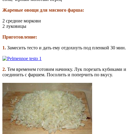
Жареные овощи для мясного фарша:
2 средние моркови
2 луковицы
Приготовление:
1.
Замесить тесто и дать ему отдохнуть под пленкой 30 мин.
2.
Тем временем готовим начинку. Лук порезать кубиками и
соединить с фаршем. Посолить и поперчить по вкусу.