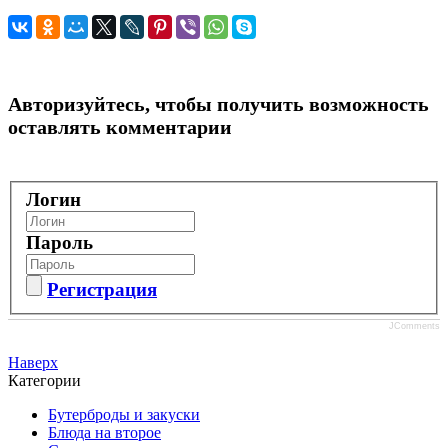
Авторизуйтесь, чтобы получить возможность
оставлять комментарии
Логин
Пароль
Регистрация
JComments
Наверх
Категории
Бутерброды и закуски
Блюда на второе