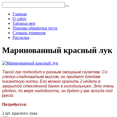
Главная
О сайте
Таблица мер
Приемы обработки теста
Словарь терминов
Рассылка
Маринованный красный лук
Такой лук подходит к разным овощным салатам. Со
слегка сладковатым вкусом, он придает блюдам
пикантную нотку. Его можно хранить 2 недели в
закрытой стеклянной банке в холодильнике. Это очень
удобно, по мере надобности, он будет у вас всегда под
рукой.
Потребуется:
2 шт. красного лука