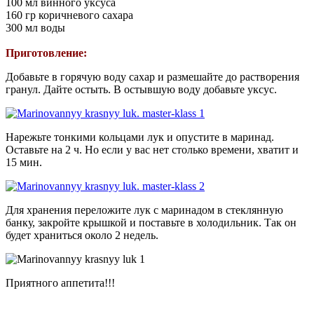
100 мл винного уксуса
160 гр коричневого сахара
300 мл воды
Приготовление:
Добавьте в горячую воду сахар и размешайте до растворения
гранул. Дайте остыть. В остывшую воду добавьте уксус.
Нарежьте тонкими кольцами лук и опустите в маринад.
Оставьте на 2 ч. Но если у вас нет столько времени, хватит и
15 мин.
Для хранения переложите лук с маринадом в стеклянную
банку, закройте крышкой и поставьте в холодильник. Так он
будет храниться около 2 недель.
Приятного аппетита!!!