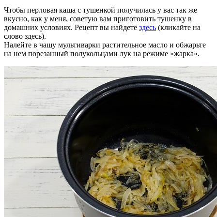
Чтобы перловая каша с тушенкой получилась у вас так же
вкусно, как у меня, советую вам приготовить тушенку в
домашних условиях. Рецепт вы найдете
здесь
(кликайте на
слово здесь).
Налейте в чашу мультиварки растительное масло и обжарьте
на нем порезанный полукольцами лук на режиме «жарка».