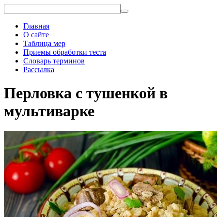
Главная
О сайте
Таблица мер
Приемы обработки теста
Словарь терминов
Рассылка
Перловка с тушенкой в
мультиварке