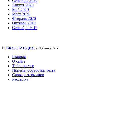
Сентябрь 2020
Август 2020
Май 2020
Март 2020
Февраль 2020
Октябрь 2019
Сентябрь 2019
©
ВКУСЛАНДИЯ
2012 — 2026
Главная
О сайте
Таблица мер
Приемы обработки теста
Словарь терминов
Рассылка