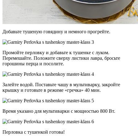
Добавьте тушеную говядину и немного прогрейте.
Промойте перловку и добавьте к тушенке с луком.
Перемешайте. Положите сверху листики лавра, бросьте
горошины перца и посолите.
Залейте водой. Поставьте чашу в мультиварку, закройте
крышку и готовьте в режиме «гречка» 40 мин.
Время указано для мультиварки с мощностью 800 Вт.
Перловка с тушенкой готова!