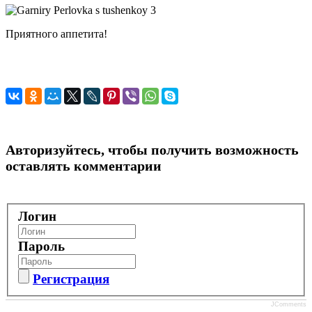
Приятного аппетита!
Авторизуйтесь, чтобы получить возможность
оставлять комментарии
Логин
Пароль
Регистрация
JComments