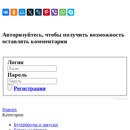
Авторизуйтесь, чтобы получить возможность
оставлять комментарии
Логин
Пароль
Регистрация
JComments
Наверх
Категории
Бутерброды и закуски
Блюда на второе