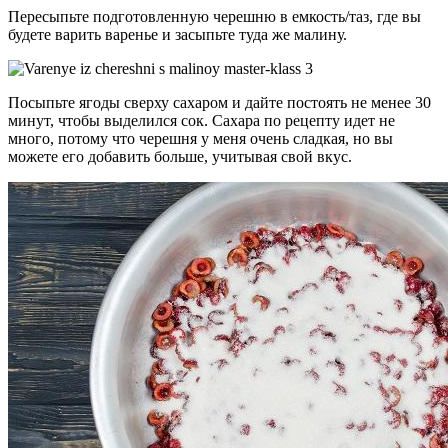
Пересыпьте подготовленную черешню в емкость/таз, где вы
будете варить варенье и засыпьте туда же малину.
Посыпьте ягоды сверху сахаром и дайте постоять не менее 30
минут, чтобы выделился сок. Сахара по рецепту идет не
много, потому что черешня у меня очень сладкая, но вы
можете его добавить больше, учитывая свой вкус.