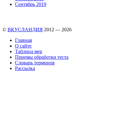
Сентябрь 2019
©
ВКУСЛАНДИЯ
2012 — 2026
Главная
О сайте
Таблица мер
Приемы обработки теста
Словарь терминов
Рассылка