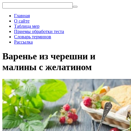
Главная
О сайте
Таблица мер
Приемы обработки теста
Словарь терминов
Рассылка
Варенье из черешни и
малины с желатином