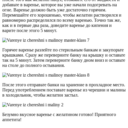
добавьте в варенье, которое вы уже начали подогревать на
огне. Варенье должно быть уже достаточно горячим.
Перемешайте его хорошенько, чтобы желатин растворился и
равномерно распределился по всему варенью. Точно так же,
как и в первые два раза, доведите варенье до кипения и
варите после этого 5 минут.
Горячее варенье разлейте по стерильным банкам и закупорьте
крышками. Сразу же переверните банку на крышку и оставьте
так на 5 минут. Затем переверните банку дном вниз и оставьте
на столе до полного остывания.
После этого отправьте банки на хранение в прохладное место.
Перед употреблением поставьте варенье из черешни и малины
в холодильник, чтобы желатин застыл.
Безумно вкусное варенье с желатином готово! Приятного
аппетита!