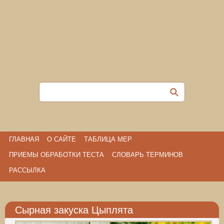
ГЛАВНАЯ
О САЙТЕ
ТАБЛИЦА МЕР
ПРИЕМЫ ОБРАБОТКИ ТЕСТА
СЛОВАРЬ ТЕРМИНОВ
РАССЫЛКА
Сырная закуска Цыплята