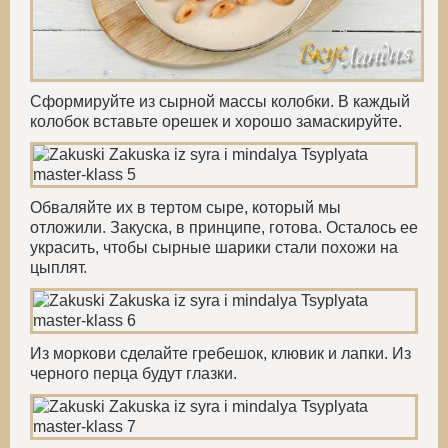
Сформируйте из сырной массы колобки. В каждый
колобок вставьте орешек и хорошо замаскируйте.
Обваляйте их в тертом сыре, который мы
отложили. Закуска, в принципе, готова. Осталось ее
украсить, чтобы сырные шарики стали похожи на
цыплят.
Из моркови сделайте гребешок, клювик и лапки. Из
черного перца будут глазки.