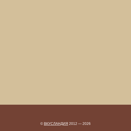
©
ВКУСЛАНДИЯ
2012 — 2026