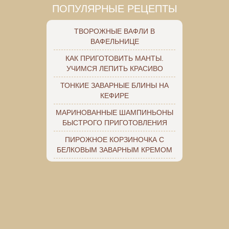
ПОПУЛЯРНЫЕ РЕЦЕПТЫ
ТВОРОЖНЫЕ ВАФЛИ В
ВАФЕЛЬНИЦЕ
КАК ПРИГОТОВИТЬ МАНТЫ.
УЧИМСЯ ЛЕПИТЬ КРАСИВО
ТОНКИЕ ЗАВАРНЫЕ БЛИНЫ НА
КЕФИРЕ
МАРИНОВАННЫЕ ШАМПИНЬОНЫ
БЫСТРОГО ПРИГОТОВЛЕНИЯ
ПИРОЖНОЕ КОРЗИНОЧКА С
БЕЛКОВЫМ ЗАВАРНЫМ КРЕМОМ