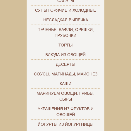
САЛАТЫ
СУПЫ ГОРЯЧИЕ И ХОЛОДНЫЕ
НЕСЛАДКАЯ ВЫПЕЧКА
ПЕЧЕНЬЕ, ВАФЛИ, ОРЕШКИ,
ТРУБОЧКИ
ТОРТЫ
БЛЮДА ИЗ ОВОЩЕЙ
ДЕСЕРТЫ
СОУСЫ, МАРИНАДЫ, МАЙОНЕЗ
КАШИ
МАРИНУЕМ ОВОЩИ, ГРИБЫ,
СЫРЫ
УКРАШЕНИЯ ИЗ ФРУКТОВ И
ОВОЩЕЙ
ЙОГУРТЫ ИЗ ЙОГУРТНИЦЫ