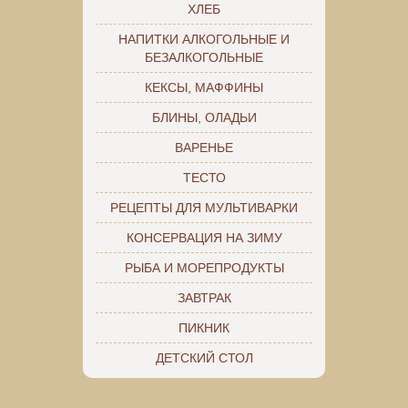
ХЛЕБ
НАПИТКИ АЛКОГОЛЬНЫЕ И
БЕЗАЛКОГОЛЬНЫЕ
КЕКСЫ, МАФФИНЫ
БЛИНЫ, ОЛАДЬИ
ВАРЕНЬЕ
ТЕСТО
РЕЦЕПТЫ ДЛЯ МУЛЬТИВАРКИ
КОНСЕРВАЦИЯ НА ЗИМУ
РЫБА И МОРЕПРОДУКТЫ
ЗАВТРАК
ПИКНИК
ДЕТСКИЙ СТОЛ