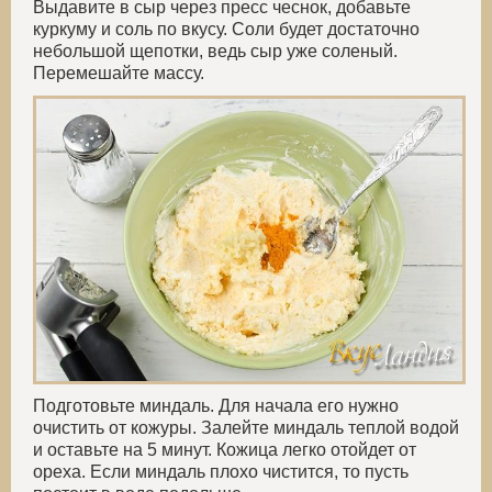
Выдавите в сыр через пресс чеснок, добавьте
куркуму и соль по вкусу. Соли будет достаточно
небольшой щепотки, ведь сыр уже соленый.
Перемешайте массу.
Подготовьте миндаль. Для начала его нужно
очистить от кожуры. Залейте миндаль теплой водой
и оставьте на 5 минут. Кожица легко отойдет от
ореха. Если миндаль плохо чистится, то пусть