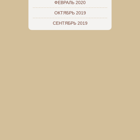
ФЕВРАЛЬ 2020
ОКТЯБРЬ 2019
СЕНТЯБРЬ 2019