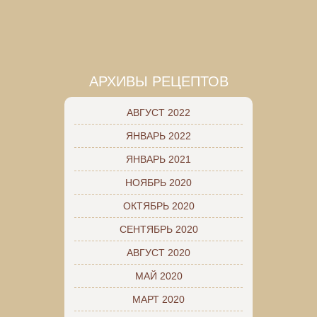
АРХИВЫ РЕЦЕПТОВ
АВГУСТ 2022
ЯНВАРЬ 2022
ЯНВАРЬ 2021
НОЯБРЬ 2020
ОКТЯБРЬ 2020
СЕНТЯБРЬ 2020
АВГУСТ 2020
МАЙ 2020
МАРТ 2020