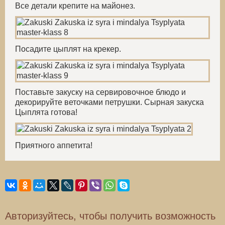
Все детали крепите на майонез.
Посадите цыплят на крекер.
Поставьте закуску на сервировочное блюдо и
декорируйте веточками петрушки. Сырная закуска
Цыплята готова!
Приятного аппетита!
Авторизуйтесь, чтобы получить возможность