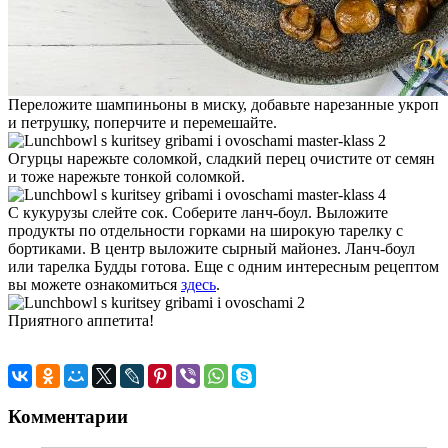
Переложите шампиньоны в миску, добавьте нарезанные укроп
и петрушку, поперчите и перемешайте.
Огурцы нарежьте соломкой, сладкий перец очистите от семян
и тоже нарежьте тонкой соломкой.
С кукурузы слейте сок. Соберите ланч-боул. Выложите
продукты по отдельности горками на широкую тарелку с
бортиками. В центр выложите сырный майонез. Ланч-боул
или тарелка Будды готова. Еще с одним интересным рецептом
вы можете ознакомиться
здесь
.
Приятного аппетита!
Комментарии