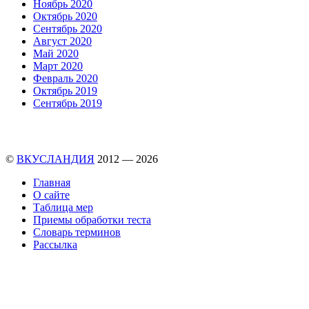
Ноябрь 2020
Октябрь 2020
Сентябрь 2020
Август 2020
Май 2020
Март 2020
Февраль 2020
Октябрь 2019
Сентябрь 2019
©
ВКУСЛАНДИЯ
2012 — 2026
Главная
О сайте
Таблица мер
Приемы обработки теста
Словарь терминов
Рассылка