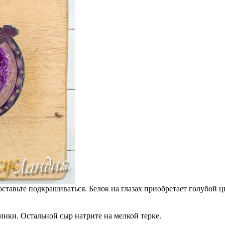
ставьте подкрашиваться. Белок на глазах приобретает голубой цв
нки. Остальной сыр натрите на мелкой терке.