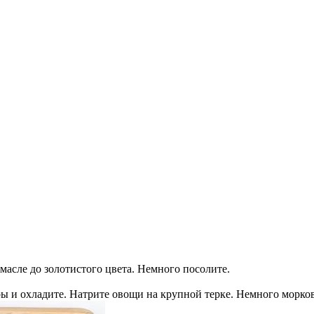
масле до золотистого цвета. Немного посолите.
ры и охладите. Натрите овощи на крупной терке. Немного морков