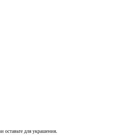
и оставьте для украшения.