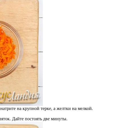
 натрите на крупной терке, а желтки на мелкой.
пяток. Дайте постоять две минуты.