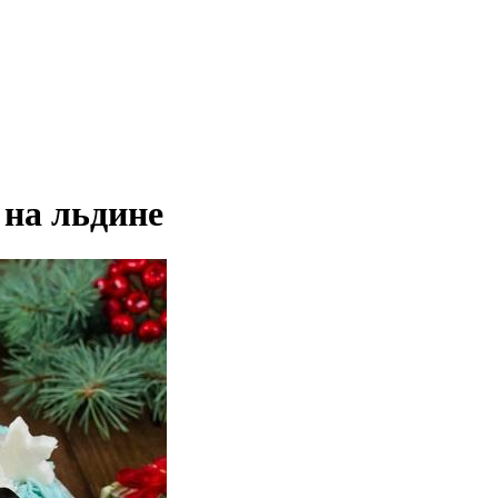
 на льдине