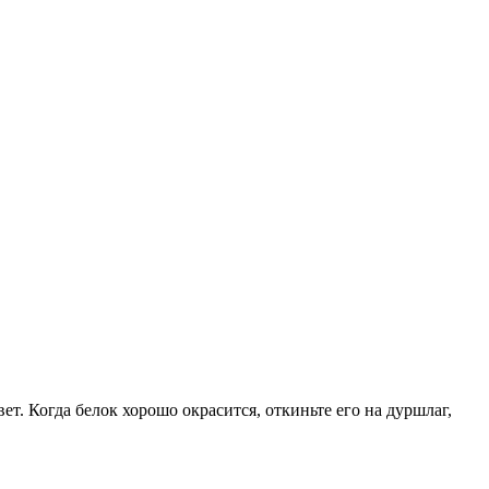
ет. Когда белок хорошо окрасится, откиньте его на дуршлаг,