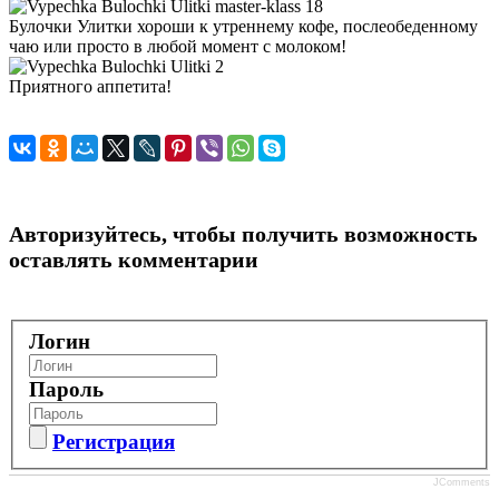
Булочки Улитки хороши к утреннему кофе, послеобеденному
чаю или просто в любой момент с молоком!
Приятного аппетита!
Авторизуйтесь, чтобы получить возможность
оставлять комментарии
Логин
Пароль
Регистрация
JComments