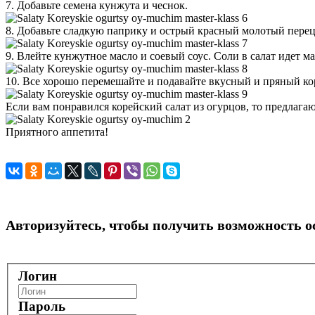
7. Добавьте семена кунжута и чеснок.
8. Добавьте сладкую паприку и острый красный молотый перец
9. Влейте кунжутное масло и соевый соус. Соли в салат идет м
10. Все хорошо перемешайте и подавайте вкусный и пряный ко
Если вам понравился корейский салат из огурцов, то предлага
Приятного аппетита!
Авторизуйтесь, чтобы получить возможность 
Логин
Пароль