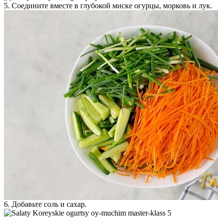
5. Соедините вместе в глубокой миске огурцы, морковь и лук.
6. Добавьте соль и сахар.