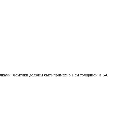
сочками. Ломтики должны быть примерно 1 см толщиной и 5-6