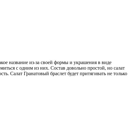
кое название из-за своей формы и украшения в виде
миться с одним из них. Состав довольно простой, но салат
сть. Салат Гранатовый браслет будет притягивать не только