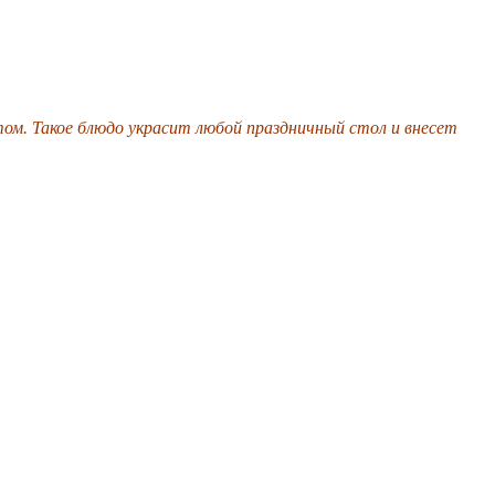
м. Такое блюдо украсит любой праздничный стол и внесет