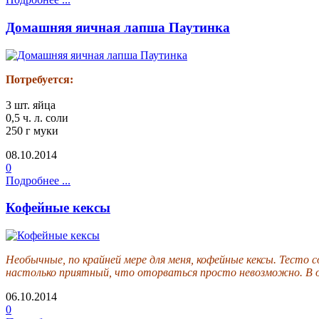
Домашняя яичная лапша Паутинка
Потребуется:
3 шт. яйца
0,5 ч. л. соли
250 г муки
08.10.2014
0
Подробнее ...
Кофейные кексы
Необычные, по крайней мере для меня, кофейные кексы. Тесто с
настолько приятный, что оторваться просто невозможно. В о
06.10.2014
0