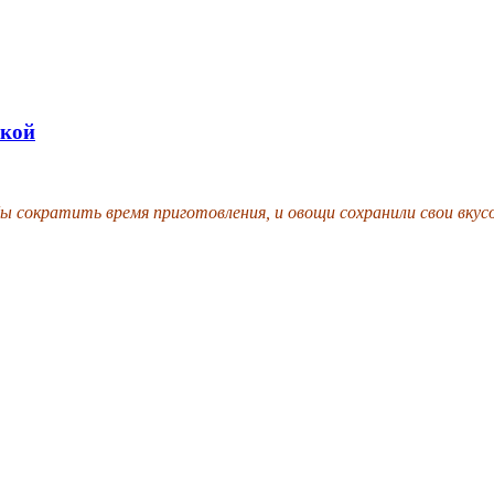
чкой
 сократить время приготовления, и овощи сохранили свои вкусов