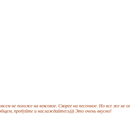
овсем не похоже на кексовое. Скорее на песочное. Но все же не 
бщем, пробуйте и наслаждайтесь))) Это очень вкусно!