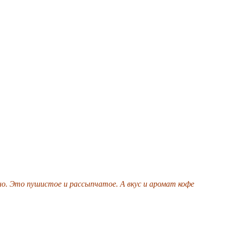
оно. Это пушистое и рассыпчатое. А вкус и аромат кофе