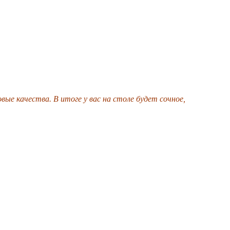
ые качества. В итоге у вас на столе будет сочное,