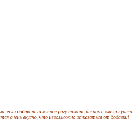
 если добавить в мясное рагу томат, чеснок и хмели-сунели.
ется очень вкусно, что невозможно отказаться от добавки!