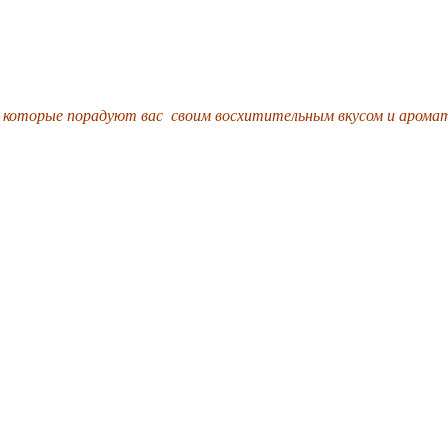
которые порадуют вас своим восхитительным вкусом и аромато