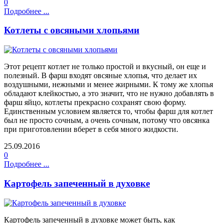
0
Подробнее ...
Котлеты с овсяными хлопьями
Этот рецепт котлет не только простой и вкусный, он еще и
полезный. В фарш входят овсяные хлопья, что делает их
воздушными, нежными и менее жирными. К тому же хлопья
обладают клейкостью, а это значит, что не нужно добавлять в
фарш яйцо, котлеты прекрасно сохранят свою форму.
Единственным условием является то, чтобы фарш для котлет
был не просто сочным, а очень сочным, потому что овсянка
при приготовлении вберет в себя много жидкости.
25.09.2016
0
Подробнее ...
Картофель запеченный в духовке
Картофель запеченный в духовке может быть, как