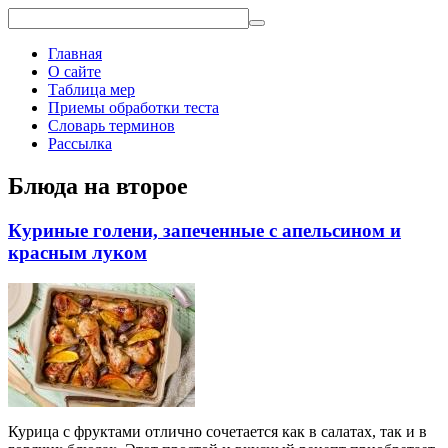
Главная
О сайте
Таблица мер
Приемы обработки теста
Словарь терминов
Рассылка
Блюда на второе
Куриные голени, запеченные с апельсином и
красным луком
Курица с фруктами отлично сочетается как в салатах, так и в