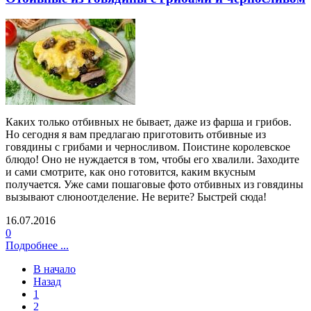
Каких только отбивных не бывает, даже из фарша и грибов.
Но сегодня я вам предлагаю приготовить отбивные из
говядины с грибами и черносливом. Поистине королевское
блюдо! Оно не нуждается в том, чтобы его хвалили. Заходите
и сами смотрите, как оно готовится, каким вкусным
получается. Уже сами пошаговые фото отбивных из говядины
вызывают слюноотделение. Не верите? Быстрей сюда!
16.07.2016
0
Подробнее ...
В начало
Назад
1
2