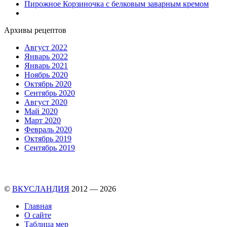
Пирожное Корзиночка с белковым заварным кремом
Архивы рецептов
Август 2022
Январь 2022
Январь 2021
Ноябрь 2020
Октябрь 2020
Сентябрь 2020
Август 2020
Май 2020
Март 2020
Февраль 2020
Октябрь 2019
Сентябрь 2019
©
ВКУСЛАНДИЯ
2012 — 2026
Главная
О сайте
Таблица мер