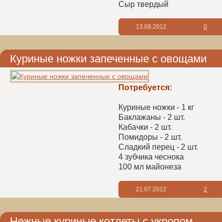
Сыр твердый
13.08.2012
0
Куриные ножки запеченные с овощами
Потребуется:
Куриные ножки - 1 кг
Баклажаны - 2 шт.
Кабачки - 2 шт.
Помидоры - 2 шт.
Сладкий перец - 2 шт.
4 зубчика чеснока
100 мл майонеза
21.07.2012
2
Нежные куриные котлеты с укропом