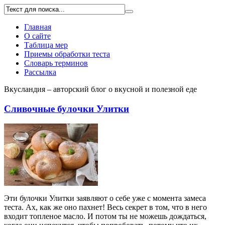
Главная
О сайте
Таблица мер
Приемы обработки теста
Словарь терминов
Рассылка
Вкусландия – авторский блог о вкусной и полезной еде
Сливочные булочки Улитки
Эти булочки Улитки заявляют о себе уже с момента замеса
теста. Ах, как же оно пахнет! Весь секрет в том, что в него
входит топленое масло. И потом ты не можешь дождаться,