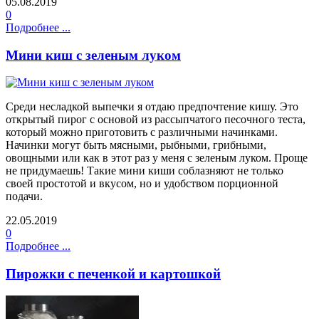
05.08.2019
0
Подробнее ...
Мини киш с зеленым луком
Среди несладкой выпечки я отдаю предпочтение кишу. Это
открытый пирог с основой из рассыпчатого песочного теста,
который можно приготовить с различными начинками.
Начинки могут быть мясными, рыбными, грибными,
овощными или как в этот раз у меня с зеленым луком. Проще
не придумаешь! Такие мини киши соблазняют не только
своей простотой и вкусом, но и удобством порционной
подачи.
22.05.2019
0
Подробнее ...
Пирожки с печенкой и картошкой