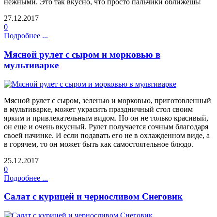
нежными. Это так вкусно, что просто пальчики оближешь!
27.12.2017
0
Подробнее ...
Мясной рулет с сыром и морковью в
мультиварке
Мясной рулет с сыром, зеленью и морковью, приготовленный
в мультиварке, может украсить праздничный стол своим
ярким и привлекательным видом. Но он не только красивый,
он еще и очень вкусный. Рулет получается сочным благодаря
своей начинке. И если подавать его не в охлажденном виде, а
в горячем, то он может быть как самостоятельное блюдо.
25.12.2017
0
Подробнее ...
Салат с курицей и черносливом Снеговик