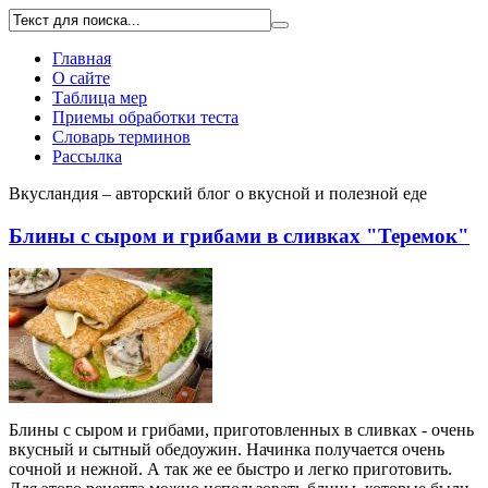
Главная
О сайте
Таблица мер
Приемы обработки теста
Словарь терминов
Рассылка
Вкусландия – авторский блог о вкусной и полезной еде
Блины с сыром и грибами в сливках "Теремок"
Блины с сыром и грибами, приготовленных в сливках - очень
вкусный и сытный обедоужин. Начинка получается очень
сочной и нежной. А так же ее быстро и легко приготовить.